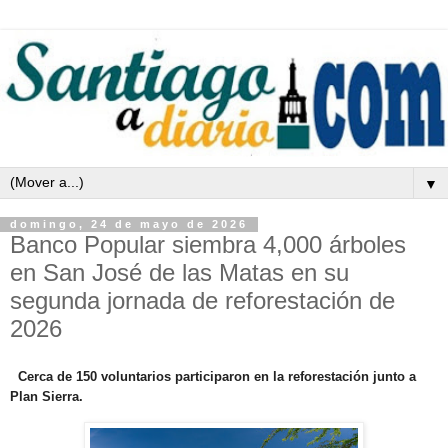
▼
domingo, 24 de mayo de 2026
Banco Popular siembra 4,000 árboles
en San José de las Matas en su
segunda jornada de reforestación de
2026
Cerca de 150 voluntarios participaron en la reforestación junto a
Plan Sierra.