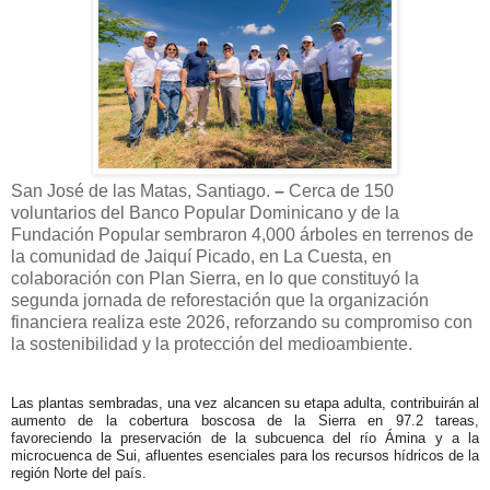
San José de las Matas, Santiago.
–
Cerca de 150
voluntarios del Banco Popular Dominicano y de la
Fundación Popular sembraron 4,000 árboles en terrenos de
la comunidad de Jaiquí Picado, en La Cuesta, en
colaboración con Plan Sierra, en lo que constituyó la
segunda jornada de reforestación que la organización
financiera realiza este 2026, reforzando su compromiso con
la sostenibilidad y la protección del medioambiente.
Las plantas sembradas, una vez alcancen su etapa adulta, contribuirán al
aumento de la cobertura boscosa de la Sierra en 97.2 tareas,
favoreciendo la preservación de la subcuenca del río Ámina y a la
microcuenca de Sui, afluentes esenciales para los recursos hídricos de la
región Norte del país.