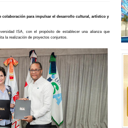
colaboración para impulsar el desarrollo cultural, artístico y
versidad ISA, con el propósito de establecer una alianza que
ita la realización de proyectos conjuntos.