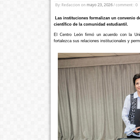
By: Redaccion
on
mayo 23, 2026
/
comment : 0
Las instituciones formalizan un convenio de 
científico de la comunidad estudiantil.
El Centro León firmó un acuerdo con la Uni
fortalezca sus relaciones institucionales y perm