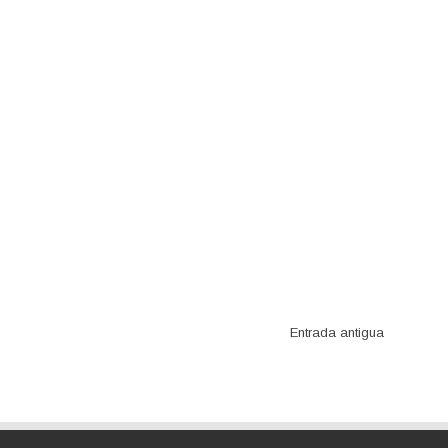
Entrada antigua