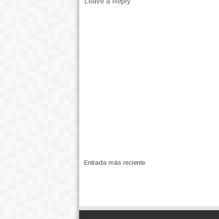
Leave a Reply
Entrada más reciente