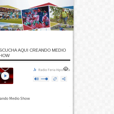
SCUCHA AQUI CREANDO MEDIO
HOW