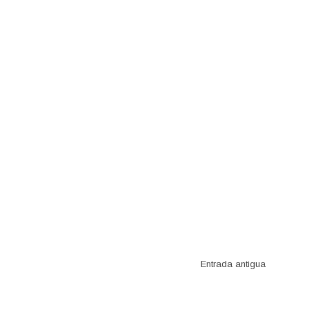
Entrada antigua