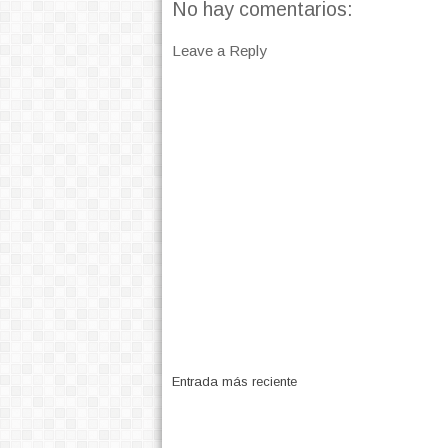
No hay comentarios:
Leave a Reply
Entrada más reciente