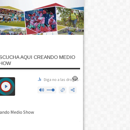
SCUCHA AQUI CREANDO MEDIO
HOW