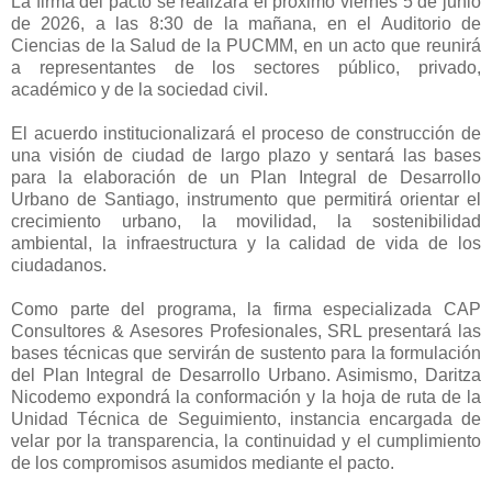
La firma del pacto se realizará el próximo viernes 5 de junio
de 2026, a las 8:30 de la mañana, en el Auditorio de
Ciencias de la Salud de la PUCMM, en un acto que reunirá
a representantes de los sectores público, privado,
académico y de la sociedad civil.
El acuerdo institucionalizará el proceso de construcción de
una visión de ciudad de largo plazo y sentará las bases
para la elaboración de un Plan Integral de Desarrollo
Urbano de Santiago, instrumento que permitirá orientar el
crecimiento urbano, la movilidad, la sostenibilidad
ambiental, la infraestructura y la calidad de vida de los
ciudadanos.
Como parte del programa, la firma especializada CAP
Consultores & Asesores Profesionales, SRL presentará las
bases técnicas que servirán de sustento para la formulación
del Plan Integral de Desarrollo Urbano. Asimismo, Daritza
Nicodemo expondrá la conformación y la hoja de ruta de la
Unidad Técnica de Seguimiento, instancia encargada de
velar por la transparencia, la continuidad y el cumplimiento
de los compromisos asumidos mediante el pacto.