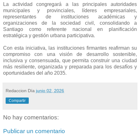
La actividad congregará a las principales autoridades
municipales y provinciales, líderes empresariales,
representantes de instituciones académicas y
organizaciones de la sociedad civil, consolidando a
Santiago como referente nacional en planificación
estratégica y gestión urbana participativa.
Con esta iniciativa, las instituciones firmantes reafirman su
compromiso con una visión de desarrollo sostenible,
inclusiva y consensuada, que permita construir una ciudad
más resiliente, organizada y preparada para los desafíos y
oportunidades del año 2035.
Redaccion
Día
junio 02, 2026
Compartir
No hay comentarios:
Publicar un comentario