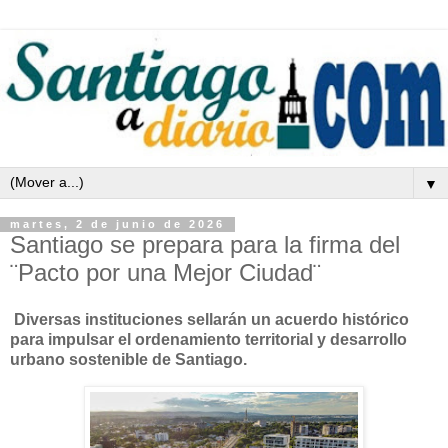
▼
martes, 2 de junio de 2026
Santiago se prepara para la firma del
¨Pacto por una Mejor Ciudad¨
Diversas instituciones sellarán un acuerdo histórico
para impulsar el ordenamiento territorial y desarrollo
urbano sostenible de Santiago.