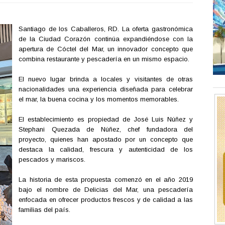
Santiago de los Caballeros, RD. La oferta gastronómica
de la Ciudad Corazón continúa expandiéndose con la
apertura de Cóctel del Mar, un innovador concepto que
combina restaurante y pescadería en un mismo espacio.
El nuevo lugar brinda a locales y visitantes de otras
nacionalidades una experiencia diseñada para celebrar
el mar, la buena cocina y los momentos memorables.
El establecimiento es propiedad de José Luis Núñez y
Stephani Quezada de Núñez, chef fundadora del
proyecto, quienes han apostado por un concepto que
destaca la calidad, frescura y autenticidad de los
pescados y mariscos.
La historia de esta propuesta comenzó en el año 2019
bajo el nombre de Delicias del Mar, una pescadería
enfocada en ofrecer productos frescos y de calidad a las
familias del país.