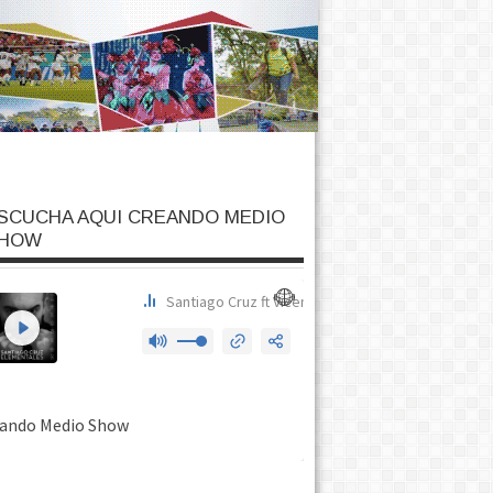
SCUCHA AQUI CREANDO MEDIO
HOW